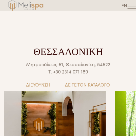
EN
ΘΕΣΣΑΛΟΝΙΚΗ
Μητροπόλεως 61, Θεσσαλονίκη, 54622
Τ.
+30 2314 071 189
ΔΙΕΥΘΥΝΣΗ
ΔΕΙΤΕ ΤΟΝ ΚΑΤΑΛΟΓΟ